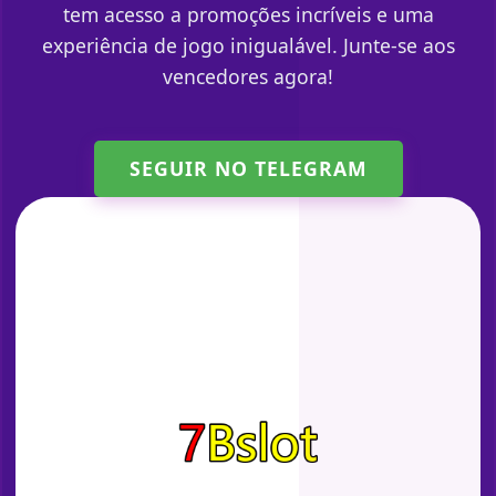
tem acesso a promoções incríveis e uma
experiência de jogo inigualável. Junte-se aos
vencedores agora!
SEGUIR NO TELEGRAM