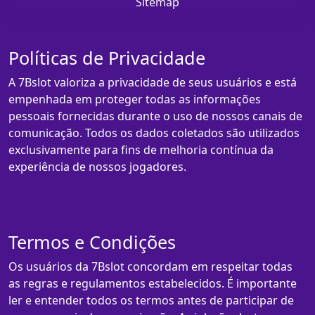
Sitemap
Políticas de Privacidade
A 7Bslot valoriza a privacidade de seus usuários e está
empenhada em proteger todas as informações
pessoais fornecidas durante o uso de nossos canais de
comunicação. Todos os dados coletados são utilizados
exclusivamente para fins de melhoria contínua da
experiência de nossos jogadores.
Termos e Condições
Os usuários da 7Bslot concordam em respeitar todas
as regras e regulamentos estabelecidos. É importante
ler e entender todos os termos antes de participar de