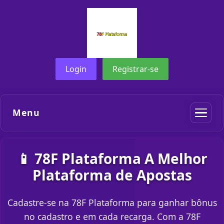
Login
Registrar-se
Menu
📱 78F Plataforma A Melhor
Plataforma de Apostas
Cadastre-se na 78F Plataforma para ganhar bônus
no cadastro e em cada recarga. Com a 78F