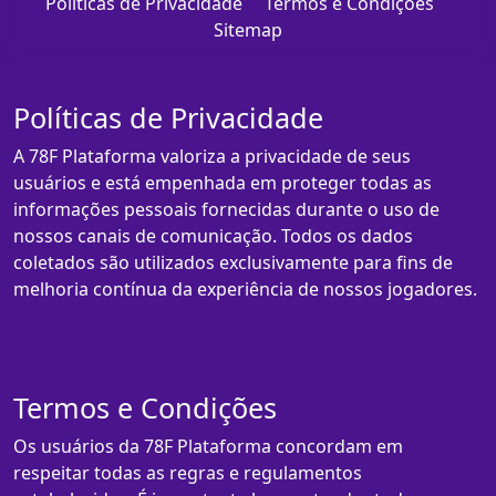
Políticas de Privacidade
Termos e Condições
Sitemap
Políticas de Privacidade
A 78F Plataforma valoriza a privacidade de seus
usuários e está empenhada em proteger todas as
informações pessoais fornecidas durante o uso de
nossos canais de comunicação. Todos os dados
coletados são utilizados exclusivamente para fins de
melhoria contínua da experiência de nossos jogadores.
Termos e Condições
Os usuários da 78F Plataforma concordam em
respeitar todas as regras e regulamentos