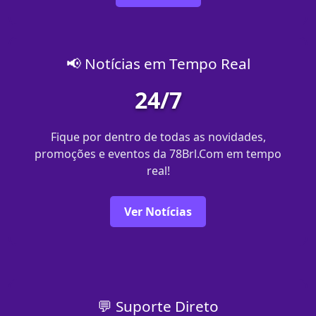
📢 Notícias em Tempo Real
24/7
Fique por dentro de todas as novidades,
promoções e eventos da 78Brl.Com em tempo
real!
Ver Notícias
💬 Suporte Direto