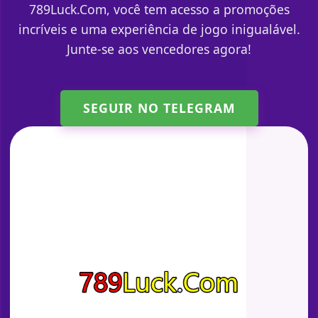
789Luck.Com, você tem acesso a promoções
incríveis e uma experiência de jogo inigualável.
Junte-se aos vencedores agora!
SEGUIR NO TELEGRAM