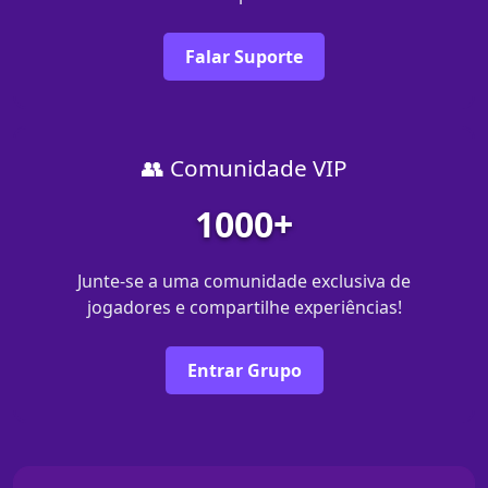
Falar Suporte
👥 Comunidade VIP
1000+
Junte-se a uma comunidade exclusiva de
jogadores e compartilhe experiências!
Entrar Grupo