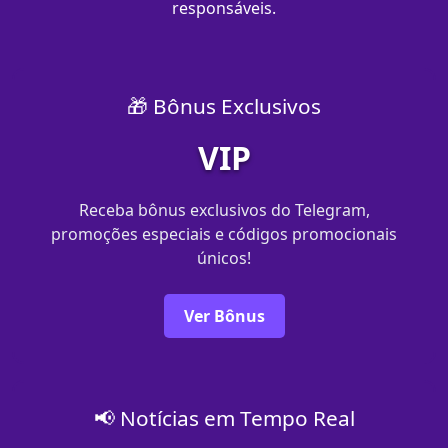
responsáveis.
🎁 Bônus Exclusivos
VIP
Receba bônus exclusivos do Telegram,
promoções especiais e códigos promocionais
únicos!
Ver Bônus
📢 Notícias em Tempo Real