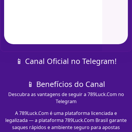
📱 Canal Oficial no Telegram!
📱 Benefícios do Canal
Descubra as vantagens de seguir a 789Luck.Com no
Telegram
A 789Luck.Com é uma plataforma licenciada e
legalizada — a plataforma 789Luck.Com Brasil garante
saques rápidos e ambiente seguro para apostas