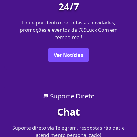
24/7
Fique por dentro de todas as novidades,
promoções e eventos da 789Luck.Com em
tempo real!
Ver Notícias
💬 Suporte Direto
Chat
Suporte direto via Telegram, respostas rápidas e
atendimento personalizado!