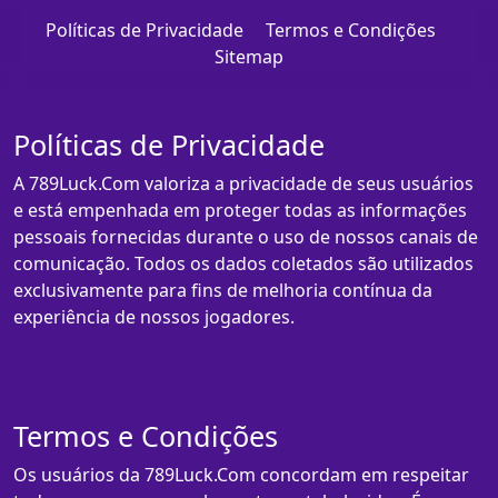
Políticas de Privacidade
Termos e Condições
Sitemap
Políticas de Privacidade
A 789Luck.Com valoriza a privacidade de seus usuários
e está empenhada em proteger todas as informações
pessoais fornecidas durante o uso de nossos canais de
comunicação. Todos os dados coletados são utilizados
exclusivamente para fins de melhoria contínua da
experiência de nossos jogadores.
Termos e Condições
Os usuários da 789Luck.Com concordam em respeitar