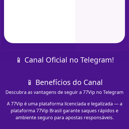
📱 Canal Oficial no Telegram!
📱 Benefícios do Canal
Descubra as vantagens de seguir a 77Vip no Telegram
A 77Vip é uma plataforma licenciada e legalizada — a
plataforma 77Vip Brasil garante saques rápidos e
ambiente seguro para apostas responsáveis.