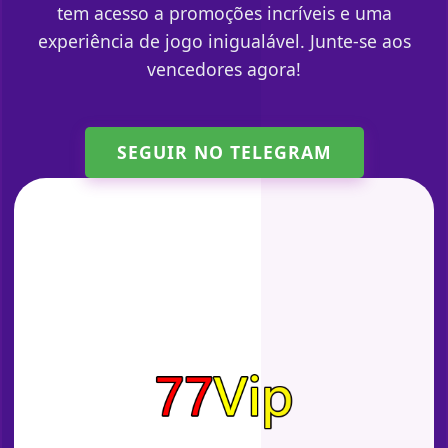
tem acesso a promoções incríveis e uma
experiência de jogo inigualável. Junte-se aos
vencedores agora!
SEGUIR NO TELEGRAM