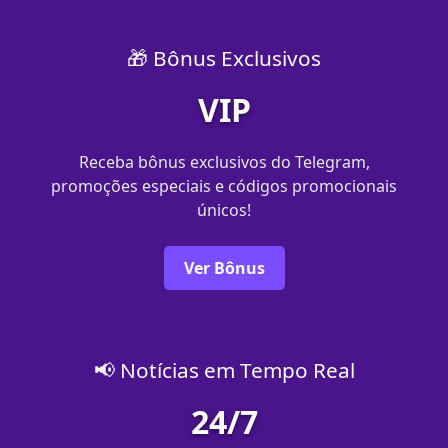
🎁 Bônus Exclusivos
VIP
Receba bônus exclusivos do Telegram,
promoções especiais e códigos promocionais
únicos!
Ver Bônus
📢 Notícias em Tempo Real
24/7