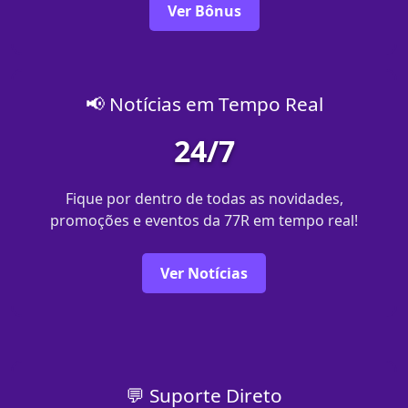
Ver Bônus
📢 Notícias em Tempo Real
24/7
Fique por dentro de todas as novidades,
promoções e eventos da 77R em tempo real!
Ver Notícias
💬 Suporte Direto