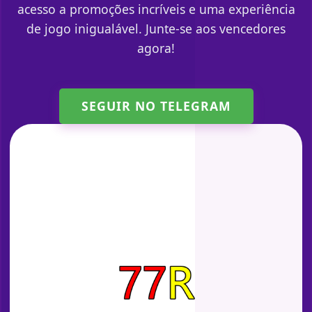
acesso a promoções incríveis e uma experiência
de jogo inigualável. Junte-se aos vencedores
agora!
SEGUIR NO TELEGRAM