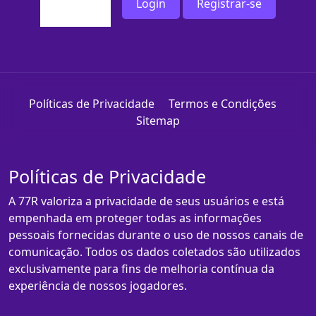
Login
Registrar-se
Políticas de Privacidade
Termos e Condições
Sitemap
Políticas de Privacidade
A 77R valoriza a privacidade de seus usuários e está
empenhada em proteger todas as informações
pessoais fornecidas durante o uso de nossos canais de
comunicação. Todos os dados coletados são utilizados
exclusivamente para fins de melhoria contínua da
experiência de nossos jogadores.