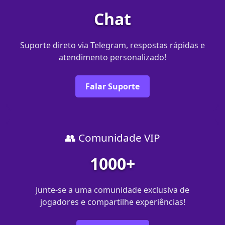
Chat
Suporte direto via Telegram, respostas rápidas e
atendimento personalizado!
Falar Suporte
👥 Comunidade VIP
1000+
Junte-se a uma comunidade exclusiva de
jogadores e compartilhe experiências!