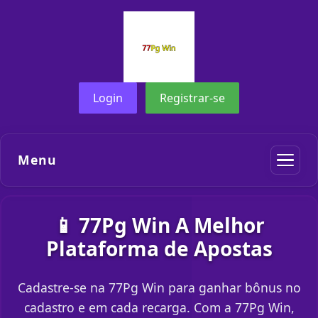
Login
Registrar-se
Menu
📱 77Pg Win A Melhor
Plataforma de Apostas
Cadastre-se na 77Pg Win para ganhar bônus no
cadastro e em cada recarga. Com a 77Pg Win,