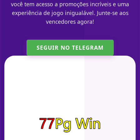
você tem acesso a promoções incríveis e uma
experiência de jogo inigualável. Junte-se aos
vencedores agora!
SEGUIR NO TELEGRAM