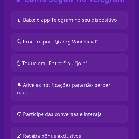
📱 Baixe o app Telegram no seu dispositivo
🔍 Procure por "@77Pg WinOficial"
👆 Toque em "Entrar" ou "Join"
🔔 Ative as notificações para não perder
nada
💬 Participe das conversas e interaja
🎁 Receba bônus exclusivos