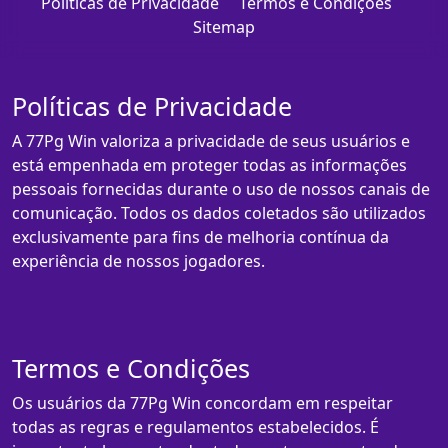
Políticas de Privacidade
Termos e Condições
Sitemap
Políticas de Privacidade
A 77Pg Win valoriza a privacidade de seus usuários e
está empenhada em proteger todas as informações
pessoais fornecidas durante o uso de nossos canais de
comunicação. Todos os dados coletados são utilizados
exclusivamente para fins de melhoria contínua da
experiência de nossos jogadores.
Termos e Condições
Os usuários da 77Pg Win concordam em respeitar
todas as regras e regulamentos estabelecidos. É