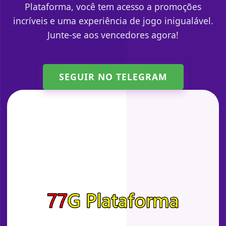
Plataforma, você tem acesso a promoções
incríveis e uma experiência de jogo inigualável.
Junte-se aos vencedores agora!
SEGUIR NO TELEGRAM