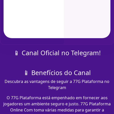
📱 Canal Oficial no Telegram!
📱 Benefícios do Canal
Descubra as vantagens de seguir a 77G Plataforma no
Telegram
O 77G Plataforma está empenhado em fornecer aos
jogadores um ambiente seguro e justo. 77G Plataforma
Online Com toma várias medidas para garantir a