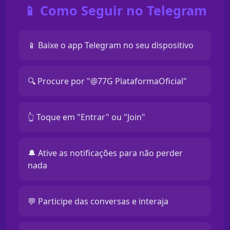
📱 Como Seguir no Telegram
📱 Baixe o app Telegram no seu dispositivo
🔍 Procure por "@77G PlataformaOficial"
👆 Toque em "Entrar" ou "Join"
🔔 Ative as notificações para não perder
nada
💬 Participe das conversas e interaja