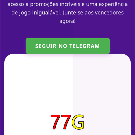
acesso a promoções incríveis e uma experiência
de jogo inigualável. Junte-se aos vencedores
agora!
SEGUIR NO TELEGRAM