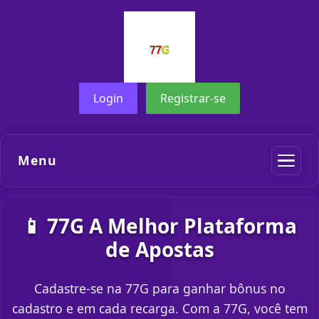
Login
Registrar-se
Menu
📱 77G A Melhor Plataforma
de Apostas
Cadastre-se na 77G para ganhar bônus no
cadastro e em cada recarga. Com a 77G, você tem