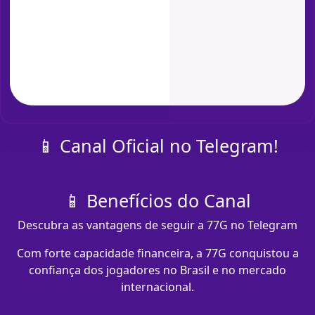
📱 Canal Oficial no Telegram!
📱 Benefícios do Canal
Descubra as vantagens de seguir a 77G no Telegram
Com forte capacidade financeira, a 77G conquistou a
confiança dos jogadores no Brasil e no mercado
internacional.