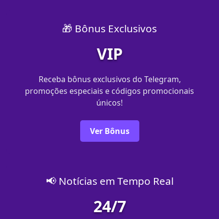
🎁 Bônus Exclusivos
VIP
Receba bônus exclusivos do Telegram,
promoções especiais e códigos promocionais
únicos!
Ver Bônus
📢 Notícias em Tempo Real
24/7