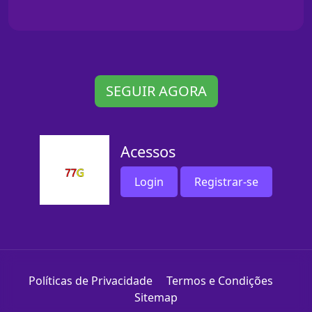
SEGUIR AGORA
Acessos
Login
Registrar-se
Políticas de Privacidade
Termos e Condições
Sitemap