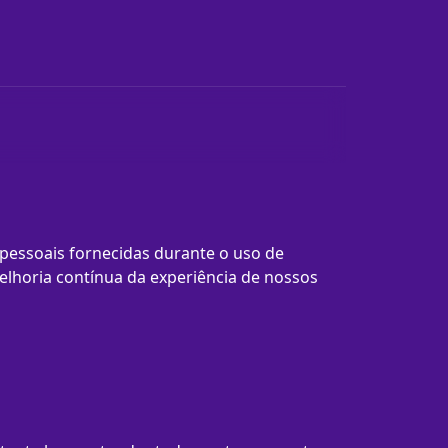
pessoais fornecidas durante o uso de
elhoria contínua da experiência de nossos