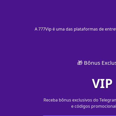
A 777Vip é uma das plataformas de entret
🎁 Bônus Exclu
VIP
Receba bônus exclusivos do Telegra
e códigos promocionai