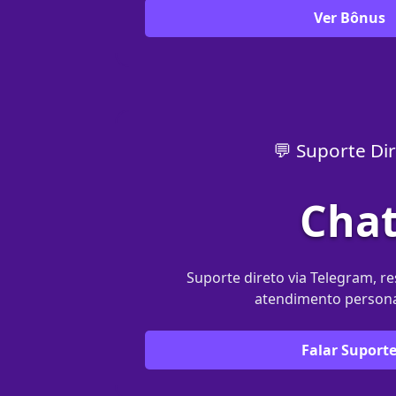
Ver Bônus
💬 Suporte Di
Cha
Suporte direto via Telegram, r
atendimento persona
Falar Suport