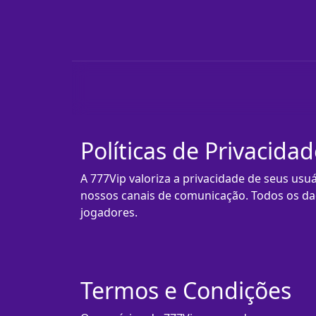
Políticas de Privacida
A 777Vip valoriza a privacidade de seus us
nossos canais de comunicação. Todos os dad
jogadores.
Termos e Condições