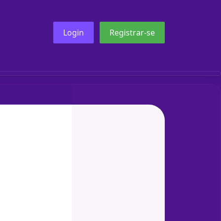
Login
Registrar-se