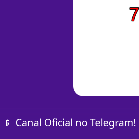
📱 Canal Oficial no Telegram!