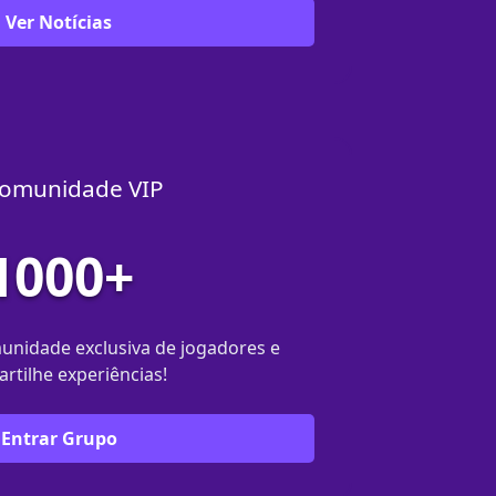
Ver Notícias
Comunidade VIP
1000+
unidade exclusiva de jogadores e
rtilhe experiências!
Entrar Grupo