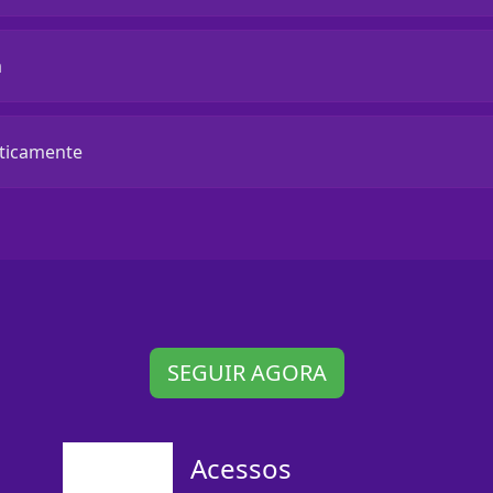
a
aticamente
SEGUIR AGORA
Acessos