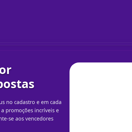
or
postas
us no cadastro e em cada
 a promoções incríveis e
unte-se aos vencedores