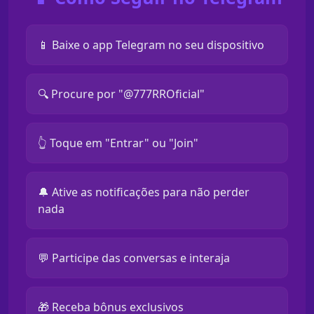
📱 Baixe o app Telegram no seu dispositivo
🔍 Procure por "@777RROficial"
👆 Toque em "Entrar" ou "Join"
🔔 Ative as notificações para não perder
nada
💬 Participe das conversas e interaja
🎁 Receba bônus exclusivos