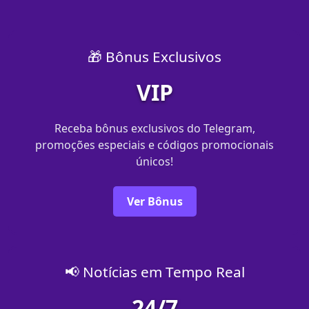
🎁 Bônus Exclusivos
VIP
Receba bônus exclusivos do Telegram,
promoções especiais e códigos promocionais
únicos!
Ver Bônus
📢 Notícias em Tempo Real
24/7