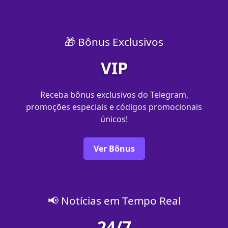
🎁 Bônus Exclusivos
VIP
Receba bônus exclusivos do Telegram,
promoções especiais e códigos promocionais
únicos!
Ver Bônus
📢 Notícias em Tempo Real
24/7