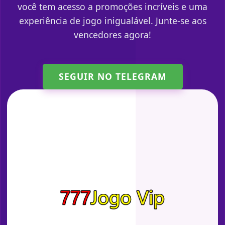
você tem acesso a promoções incríveis e uma
experiência de jogo inigualável. Junte-se aos
vencedores agora!
SEGUIR NO TELEGRAM