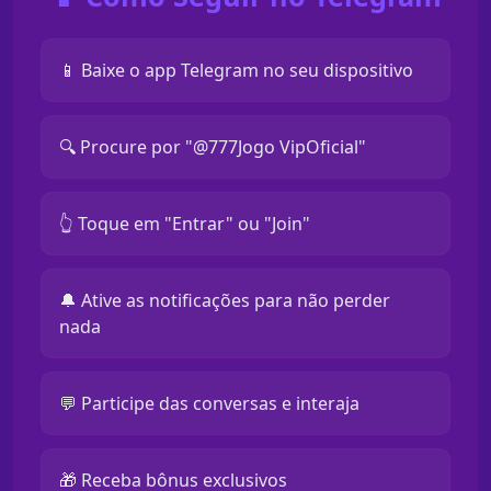
📱 Baixe o app Telegram no seu dispositivo
🔍 Procure por "@777Jogo VipOficial"
👆 Toque em "Entrar" ou "Join"
🔔 Ative as notificações para não perder
nada
💬 Participe das conversas e interaja
🎁 Receba bônus exclusivos