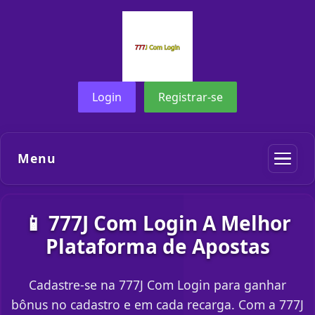
Login
Registrar-se
Menu
📱 777J Com Login A Melhor
Plataforma de Apostas
Cadastre-se na 777J Com Login para ganhar
bônus no cadastro e em cada recarga. Com a 777J