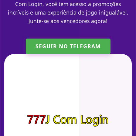
Com Login, você tem acesso a promoções
incríveis e uma experiência de jogo inigualável.
Junte-se aos vencedores agora!
SEGUIR NO TELEGRAM