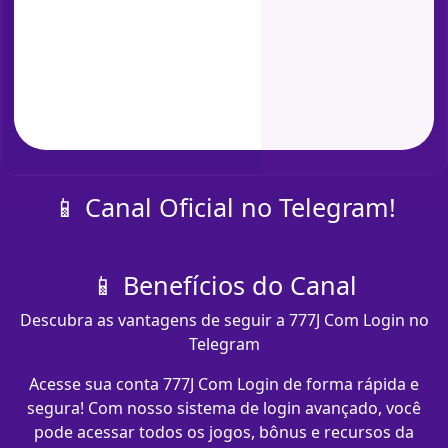
📱 Canal Oficial no Telegram!
📱 Benefícios do Canal
Descubra as vantagens de seguir a 777J Com Login no
Telegram
Acesse sua conta 777J Com Login de forma rápida e
segura! Com nosso sistema de login avançado, você
pode acessar todos os jogos, bônus e recursos da