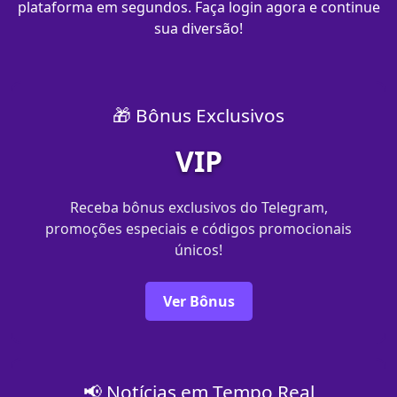
plataforma em segundos. Faça login agora e continue
sua diversão!
🎁 Bônus Exclusivos
VIP
Receba bônus exclusivos do Telegram,
promoções especiais e códigos promocionais
únicos!
Ver Bônus
📢 Notícias em Tempo Real