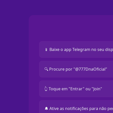
📱 Baixe o app Telegram no seu disp
🔍 Procure por "@777DnaOficial"
👆 Toque em "Entrar" ou "Join"
🔔 Ative as notificações para não p