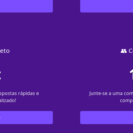
reto
👥 
t
espostas rápidas e
Junte-se a uma com
lizado!
compa
e