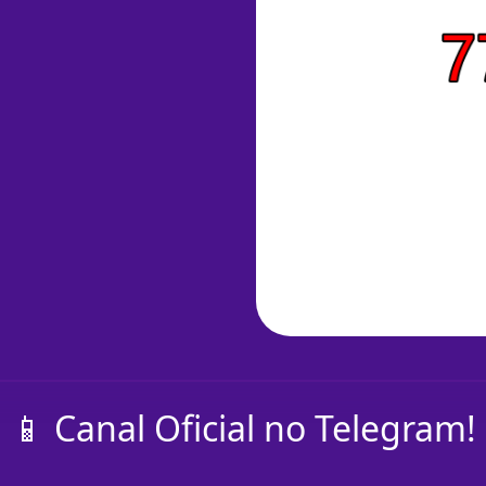
📱 Canal Oficial no Telegram!