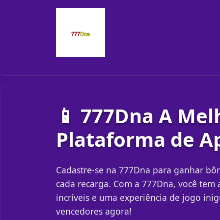
📱 777Dna A Mel
Plataforma de A
Cadastre-se na 777Dna para ganhar bô
cada recarga. Com a 777Dna, você tem
incríveis e uma experiência de jogo inig
vencedores agora!