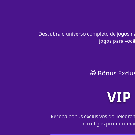
Descubra o universo completo de jogos na
jogos para você
🎁 Bônus Exclu
VIP
Receba bônus exclusivos do Telegra
e códigos promocionai