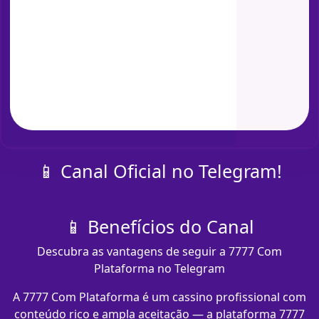
📱 Canal Oficial no Telegram!
📱 Benefícios do Canal
Descubra as vantagens de seguir a 7777 Com
Plataforma no Telegram
A 7777 Com Plataforma é um cassino profissional com
conteúdo rico e ampla aceitação — a plataforma 7777