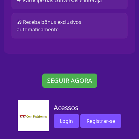
💬 Participe das conversas e interaja
🎁 Receba bônus exclusivos
automaticamente
SEGUIR AGORA
Acessos
Login
Registrar-se