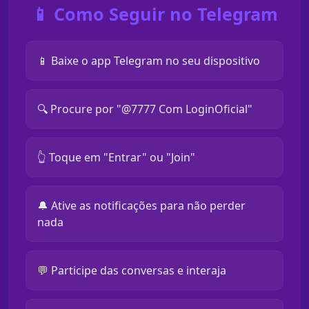
📱 Como Seguir no Telegram
📱 Baixe o app Telegram no seu dispositivo
🔍 Procure por "@7777 Com LoginOficial"
👆 Toque em "Entrar" ou "Join"
🔔 Ative as notificações para não perder
nada
💬 Participe das conversas e interaja