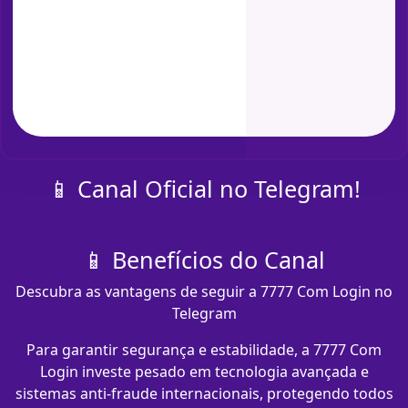
📱 Canal Oficial no Telegram!
📱 Benefícios do Canal
Descubra as vantagens de seguir a 7777 Com Login no
Telegram
Para garantir segurança e estabilidade, a 7777 Com
Login investe pesado em tecnologia avançada e
sistemas anti-fraude internacionais, protegendo todos