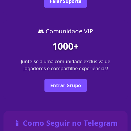
Falar Suporte
👥 Comunidade VIP
1000+
Junte-se a uma comunidade exclusiva de
jogadores e compartilhe experiências!
Entrar Grupo
📱 Como Seguir no Telegram