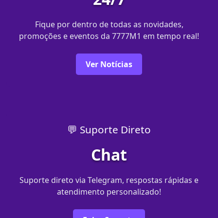
Fique por dentro de todas as novidades,
promoções e eventos da 7777M1 em tempo real!
Ver Notícias
💬 Suporte Direto
Chat
Suporte direto via Telegram, respostas rápidas e
atendimento personalizado!