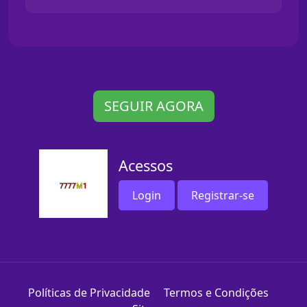
SEGUIR AGORA
Acessos
Login
Registrar-se
Políticas de Privacidade
Termos e Condições