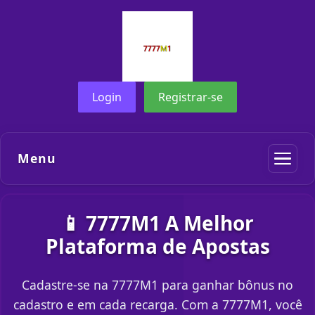
Login
Registrar-se
Menu
📱 7777M1 A Melhor
Plataforma de Apostas
Cadastre-se na 7777M1 para ganhar bônus no
cadastro e em cada recarga. Com a 7777M1, você