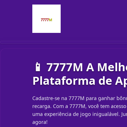
📱 7777M A Melh
Plataforma de A
Cadastre-se na 7777M para ganhar bôn
recarga. Com a 7777M, você tem acesso 
uma experiência de jogo inigualável. J
agora!