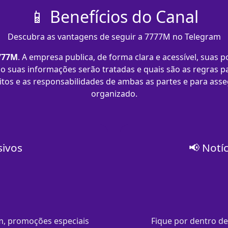
📱 Benefícios do Canal
Descubra as vantagens de seguir a 7777M no Telegram
777M
. A empresa publica, de forma clara e acessível, suas p
suas informações serão tratadas e quais são as regras pa
eitos e as responsabilidades de ambas as partes e para ass
organizado.
sivos
📢 Notí
m, promoções especiais
Fique por dentro d