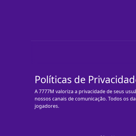
Políticas de Privacida
A 7777M valoriza a privacidade de seus us
nossos canais de comunicação. Todos os dad
jogadores.