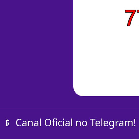
📱 Canal Oficial no Telegram!