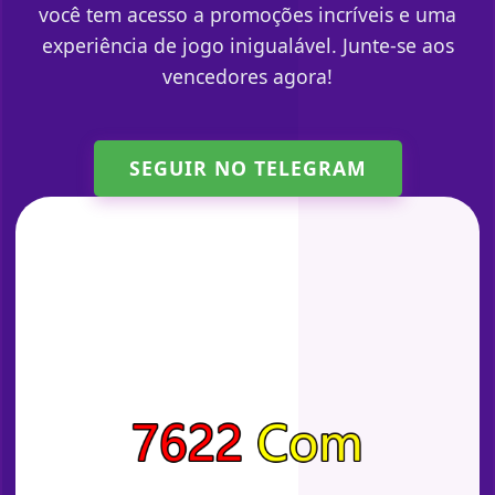
você tem acesso a promoções incríveis e uma
experiência de jogo inigualável. Junte-se aos
vencedores agora!
SEGUIR NO TELEGRAM