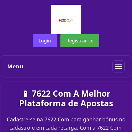
Login
Registrar-se
Menu
📱 7622 Com A Melhor
Plataforma de Apostas
Cadastre-se na 7622 Com para ganhar bônus no
cadastro e em cada recarga. Com a 7622 Com,