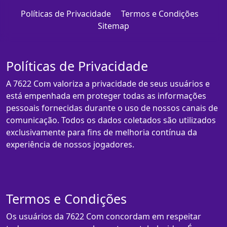
Políticas de Privacidade
Termos e Condições
Sitemap
Políticas de Privacidade
A 7622 Com valoriza a privacidade de seus usuários e
está empenhada em proteger todas as informações
pessoais fornecidas durante o uso de nossos canais de
comunicação. Todos os dados coletados são utilizados
exclusivamente para fins de melhoria contínua da
experiência de nossos jogadores.
Termos e Condições
Os usuários da 7622 Com concordam em respeitar