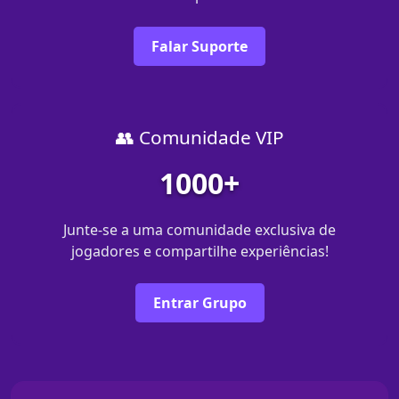
Falar Suporte
👥 Comunidade VIP
1000+
Junte-se a uma comunidade exclusiva de
jogadores e compartilhe experiências!
Entrar Grupo