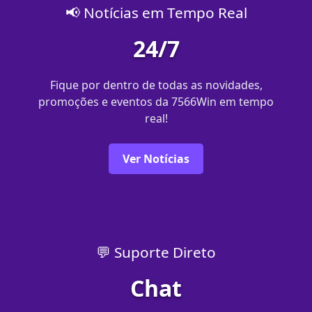
📢 Notícias em Tempo Real
24/7
Fique por dentro de todas as novidades,
promoções e eventos da 7566Win em tempo
real!
Ver Notícias
💬 Suporte Direto
Chat