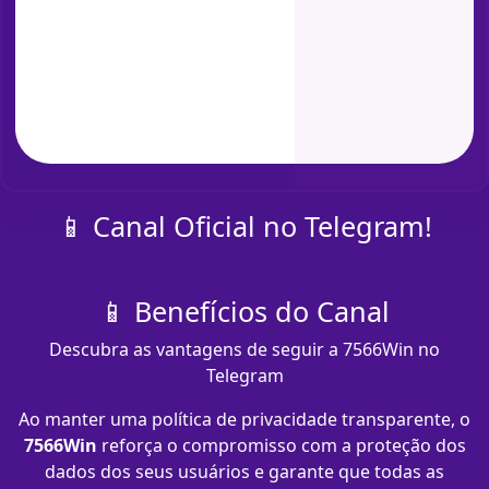
📱 Canal Oficial no Telegram!
📱 Benefícios do Canal
Descubra as vantagens de seguir a 7566Win no
Telegram
Ao manter uma política de privacidade transparente, o
7566Win
reforça o compromisso com a proteção dos
dados dos seus usuários e garante que todas as