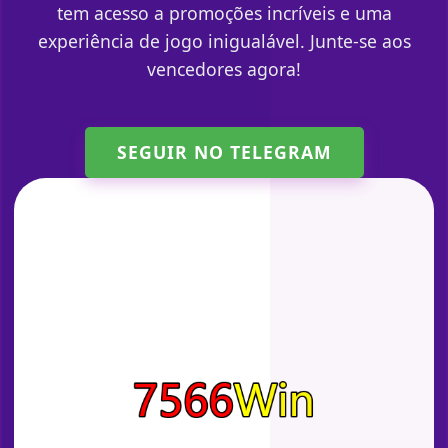
tem acesso a promoções incríveis e uma
experiência de jogo inigualável. Junte-se aos
vencedores agora!
SEGUIR NO TELEGRAM