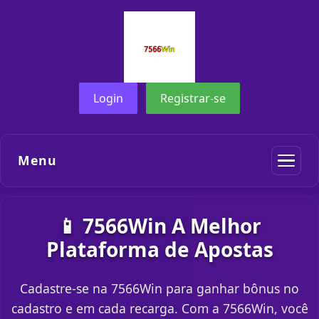
Login
Registrar-se
Menu
📱 7566Win A Melhor
Plataforma de Apostas
Cadastre-se na 7566Win para ganhar bônus no
cadastro e em cada recarga. Com a 7566Win, você