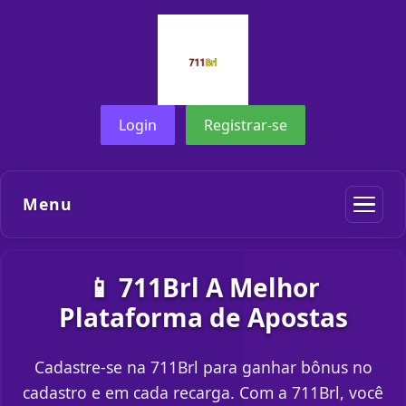
Login
Registrar-se
Menu
📱 711Brl A Melhor
Plataforma de Apostas
Cadastre-se na 711Brl para ganhar bônus no
cadastro e em cada recarga. Com a 711Brl, você