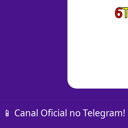
📱 Canal Oficial no Telegram!