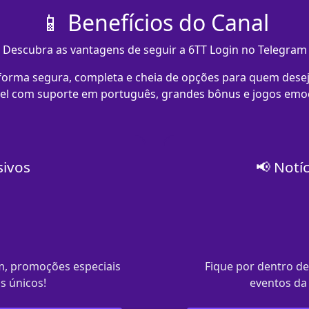
📱 Benefícios do Canal
Descubra as vantagens de seguir a 6TT Login no Telegram
orma segura, completa e cheia de opções para quem deseja
l com suporte em português, grandes bônus e jogos emoci
sivos
📢 Notí
m, promoções especiais
Fique por dentro d
s únicos!
eventos da