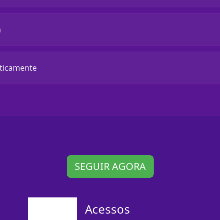
a
aticamente
SEGUIR AGORA
Acessos