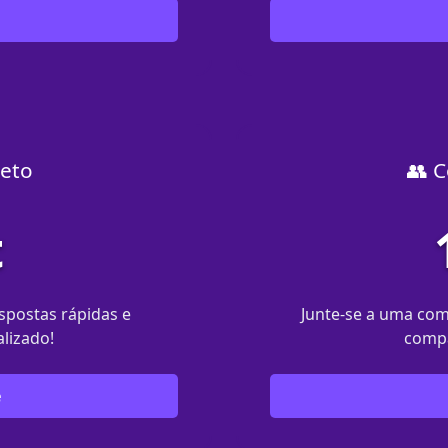
reto
👥 
t
espostas rápidas e
Junte-se a uma com
lizado!
compa
e