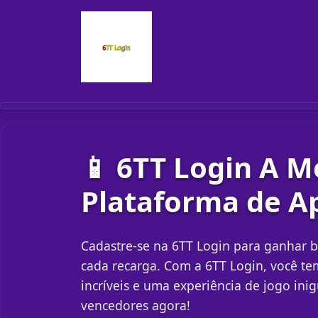
📱 6TT Login A M
Plataforma de A
Cadastre-se na 6TT Login para ganhar 
cada recarga. Com a 6TT Login, você t
incríveis e uma experiência de jogo inig
vencedores agora!