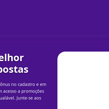
elhor
postas
bônus no cadastro e em
em acesso a promoções
ualável. Junte-se aos