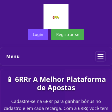
Login
Registrar-se
Menu
📱 6RRr A Melhor Plataforma
de Apostas
Cadastre-se na 6RRr para ganhar bônus no
cadastro e em cada recarga. Com a 6RRr, você tem