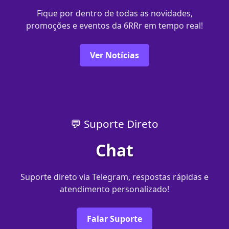
Fique por dentro de todas as novidades,
promoções e eventos da 6RRr em tempo real!
Ver Notícias
💬 Suporte Direto
Chat
Suporte direto via Telegram, respostas rápidas e
atendimento personalizado!
Falar Suporte