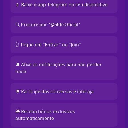
📱 Baixe o app Telegram no seu dispositivo
🔍 Procure por "@6RRrOficial"
👆 Toque em "Entrar" ou "Join"
🔔 Ative as notificações para não perder
nada
💬 Participe das conversas e interaja
🎁 Receba bônus exclusivos
automaticamente