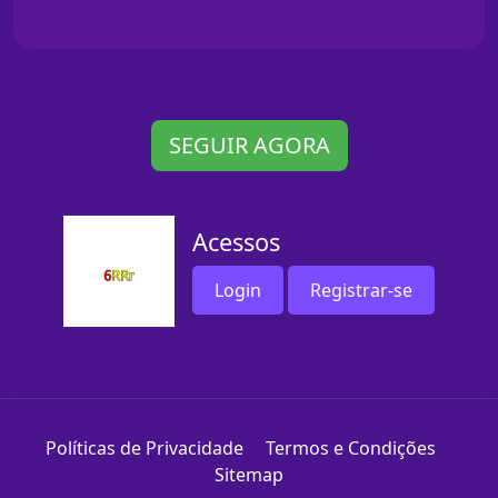
SEGUIR AGORA
Acessos
Login
Registrar-se
Políticas de Privacidade
Termos e Condições
Sitemap