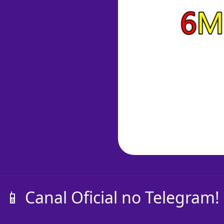
📱 Canal Oficial no Telegram!