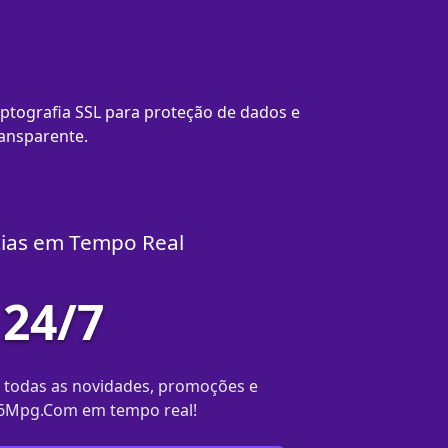
m
iptografia SSL para proteção de dados e
ransparente.
cias em Tempo Real
24/7
e todas as novidades, promoções e
 6Mpg.Com em tempo real!