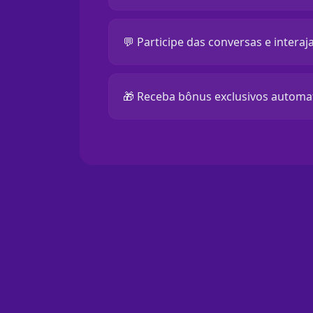
💬 Participe das conversas e interaj
🎁 Receba bônus exclusivos autom