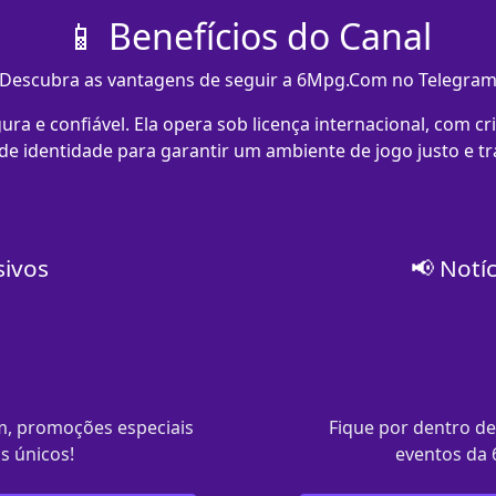
📱 Benefícios do Canal
Descubra as vantagens de seguir a 6Mpg.Com no Telegra
a e confiável. Ela opera sob licença internacional, com cr
 de identidade para garantir um ambiente de jogo justo e t
sivos
📢 Notí
m, promoções especiais
Fique por dentro d
s únicos!
eventos da