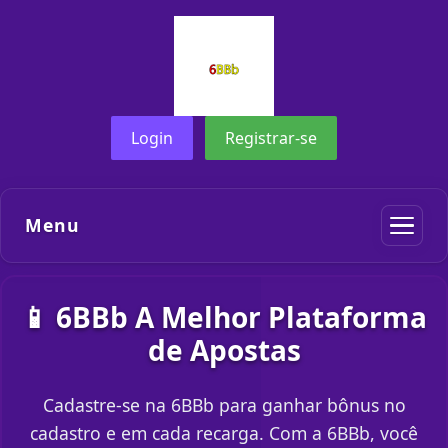
Login
Registrar-se
Menu
📱 6BBb A Melhor Plataforma
de Apostas
Cadastre-se na 6BBb para ganhar bônus no
cadastro e em cada recarga. Com a 6BBb, você