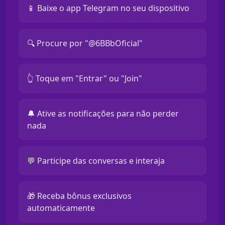
📱 Baixe o app Telegram no seu dispositivo
🔍 Procure por "@6BBbOficial"
👆 Toque em "Entrar" ou "Join"
🔔 Ative as notificações para não perder
nada
💬 Participe das conversas e interaja
🎁 Receba bônus exclusivos
automaticamente