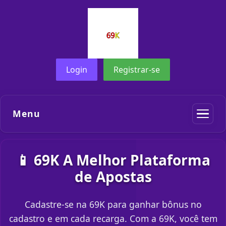
Login
Registrar-se
Menu
📱 69K A Melhor Plataforma
de Apostas
Cadastre-se na 69K para ganhar bônus no
cadastro e em cada recarga. Com a 69K, você tem