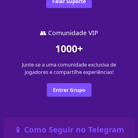
Falar Suporte
👥 Comunidade VIP
1000+
Junte-se a uma comunidade exclusiva de
jogadores e compartilhe experiências!
Entrar Grupo
📱 Como Seguir no Telegram