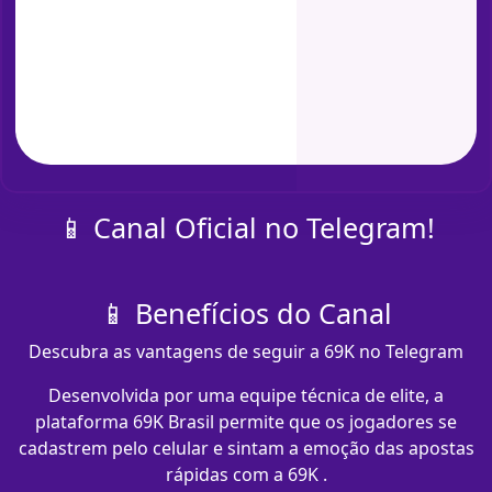
📱 Canal Oficial no Telegram!
📱 Benefícios do Canal
Descubra as vantagens de seguir a 69K no Telegram
Desenvolvida por uma equipe técnica de elite, a
plataforma 69K Brasil permite que os jogadores se
cadastrem pelo celular e sintam a emoção das apostas
rápidas com a 69K .