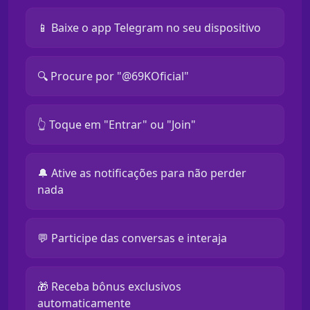
📱 Baixe o app Telegram no seu dispositivo
🔍 Procure por "@69KOficial"
👆 Toque em "Entrar" ou "Join"
🔔 Ative as notificações para não perder
nada
💬 Participe das conversas e interaja
🎁 Receba bônus exclusivos
automaticamente