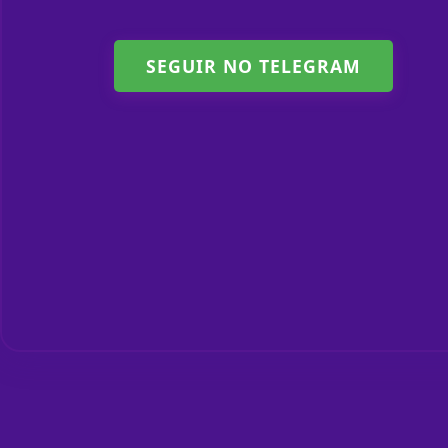
SEGUIR NO TELEGRAM