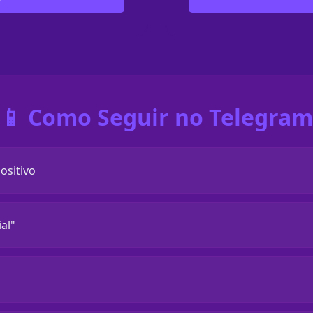
📱 Como Seguir no Telegram
ositivo
al"