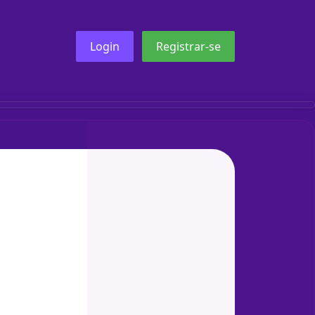
Login
Registrar-se