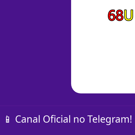
📱 Canal Oficial no Telegram!