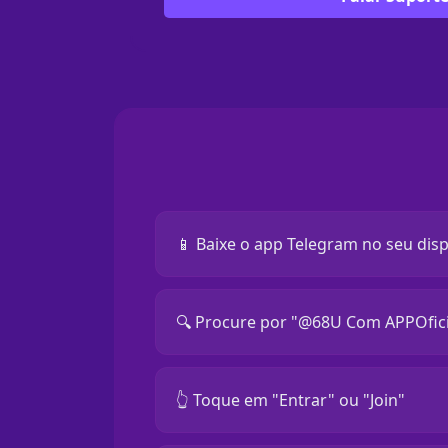
📱 Baixe o app Telegram no seu disp
🔍 Procure por "@68U Com APPOfici
👆 Toque em "Entrar" ou "Join"