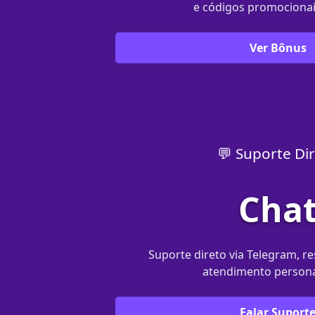
e códigos promocionai
Ver Bônus
💬 Suporte Di
Cha
Suporte direto via Telegram, r
atendimento persona
Falar Suport