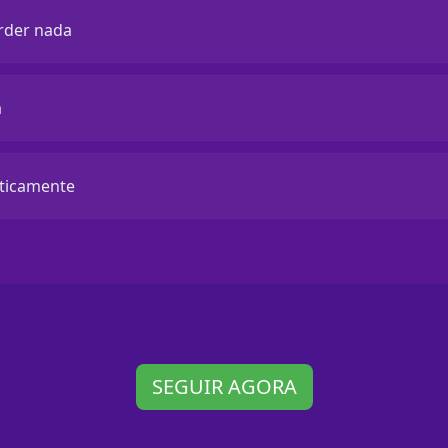
erder nada
a
aticamente
SEGUIR AGORA