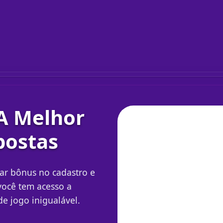
A Melhor
postas
ar bônus no cadastro e
ocê tem acesso a
e jogo inigualável.