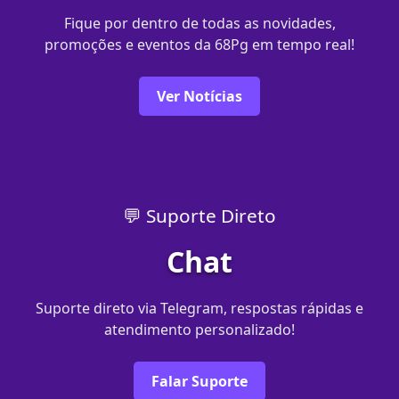
Fique por dentro de todas as novidades,
promoções e eventos da 68Pg em tempo real!
Ver Notícias
💬 Suporte Direto
Chat
Suporte direto via Telegram, respostas rápidas e
atendimento personalizado!
Falar Suporte