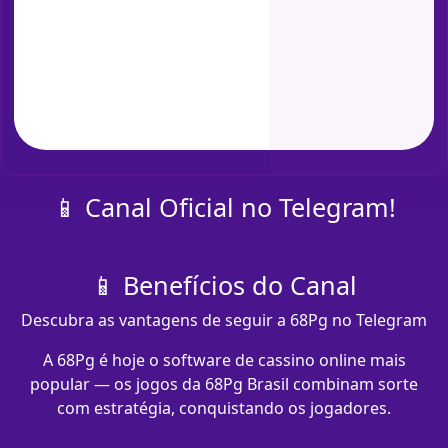
📱 Canal Oficial no Telegram!
📱 Benefícios do Canal
Descubra as vantagens de seguir a 68Pg no Telegram
A 68Pg é hoje o software de cassino online mais
popular — os jogos da 68Pg Brasil combinam sorte
com estratégia, conquistando os jogadores.