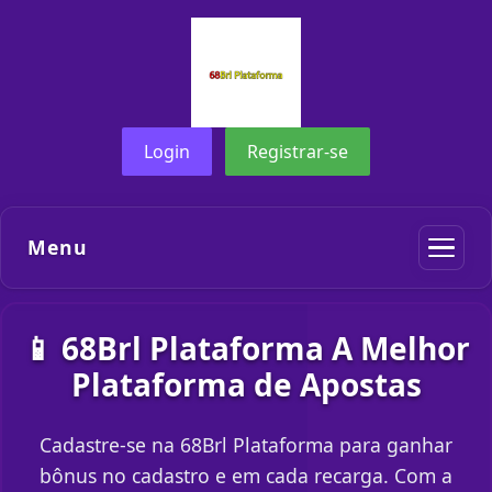
Login
Registrar-se
Menu
📱 68Brl Plataforma A Melhor
Plataforma de Apostas
Cadastre-se na 68Brl Plataforma para ganhar
bônus no cadastro e em cada recarga. Com a