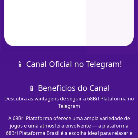
📱 Canal Oficial no Telegram!
📱 Benefícios do Canal
Descubra as vantagens de seguir a 68Brl Plataforma no
Telegram
A 68Brl Plataforma oferece uma ampla variedade de
jogos e uma atmosfera envolvente — a plataforma
68Brl Plataforma Brasil é a escolha ideal para relaxar e