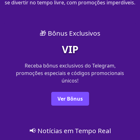
se divertir no tempo livre, com promoções imperdíveis.
🎁 Bônus Exclusivos
VIP
Receba bônus exclusivos do Telegram,
promoções especiais e códigos promocionais
únicos!
Ver Bônus
📢 Notícias em Tempo Real