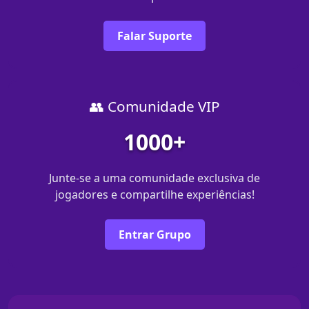
Falar Suporte
👥 Comunidade VIP
1000+
Junte-se a uma comunidade exclusiva de
jogadores e compartilhe experiências!
Entrar Grupo