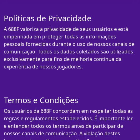
Políticas de Privacidade
A 688F valoriza a privacidade de seus usuários e está
empenhada em proteger todas as informações
pessoais fornecidas durante o uso de nossos canais de
comunicação. Todos os dados coletados são utilizados
exclusivamente para fins de melhoria contínua da
experiência de nossos jogadores.
Termos e Condições
Os usuários da 688F concordam em respeitar todas as
regras e regulamentos estabelecidos. É importante ler
e entender todos os termos antes de participar de
nossos canais de comunicação. A violação destes