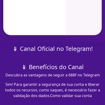
📱 Canal Oficial no Telegram!
📱 Benefícios do Canal
Descubra as vantagens de seguir a 688F no Telegram
Sim! Para garantir a segurança de sua conta e liberar
todos os recursos, como saques, é necessário fazer a
validação dos dados.Como validar sua conta