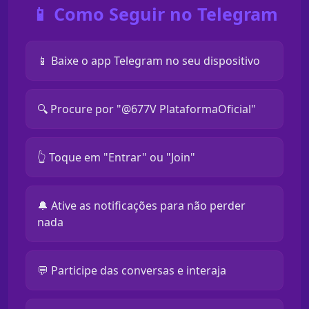
📱 Como Seguir no Telegram
📱 Baixe o app Telegram no seu dispositivo
🔍 Procure por "@677V PlataformaOficial"
👆 Toque em "Entrar" ou "Join"
🔔 Ative as notificações para não perder
nada
💬 Participe das conversas e interaja