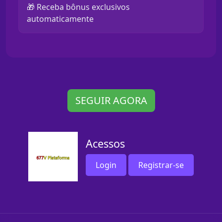
🎁 Receba bônus exclusivos
automaticamente
SEGUIR AGORA
Acessos
Login
Registrar-se