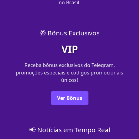
no Brasil.
🎁 Bônus Exclusivos
VIP
Receba bônus exclusivos do Telegram,
promoções especiais e códigos promocionais
únicos!
Ver Bônus
📢 Notícias em Tempo Real