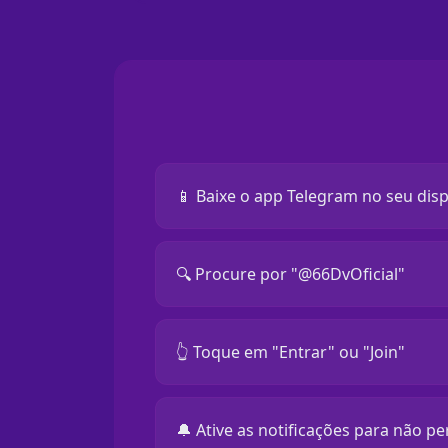
📱 Baixe o app Telegram no seu disp
🔍 Procure por "@66DvOficial"
👆 Toque em "Entrar" ou "Join"
🔔 Ative as notificações para não p