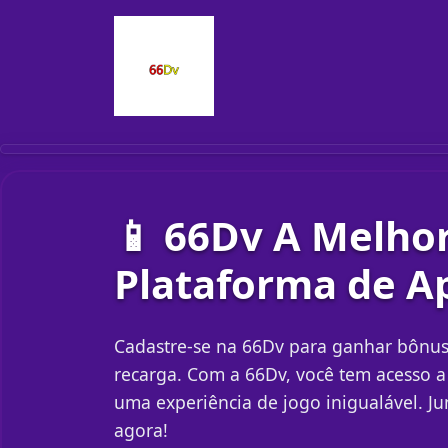
📱 66Dv A Melho
Plataforma de A
Cadastre-se na 66Dv para ganhar bônus
recarga. Com a 66Dv, você tem acesso a
uma experiência de jogo inigualável. J
agora!