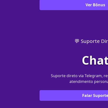
Ver Bônus
💬 Suporte Di
Cha
Suporte direto via Telegram, r
atendimento persona
Falar Suport