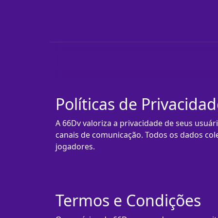
Políticas de Privacida
A 66Dv valoriza a privacidade de seus usuá
canais de comunicação. Todos os dados cole
jogadores.
Termos e Condições