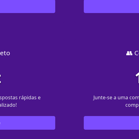
reto
👥 
t
espostas rápidas e
Junte-se a uma com
lizado!
compa
e