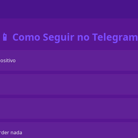
📱 Como Seguir no Telegram
ositivo
erder nada