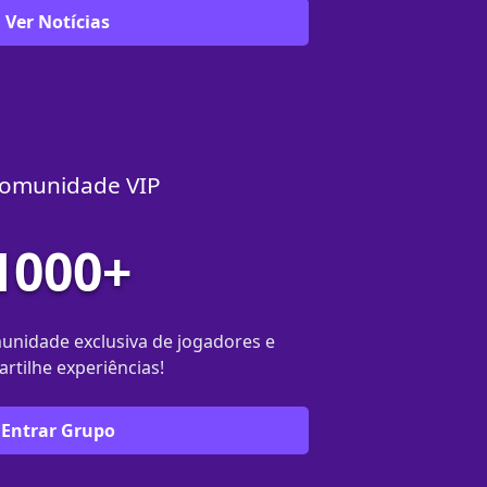
Ver Notícias
Comunidade VIP
1000+
unidade exclusiva de jogadores e
rtilhe experiências!
Entrar Grupo