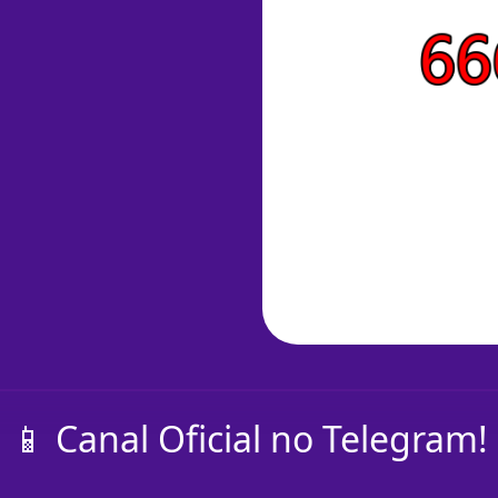
📱 Canal Oficial no Telegram!