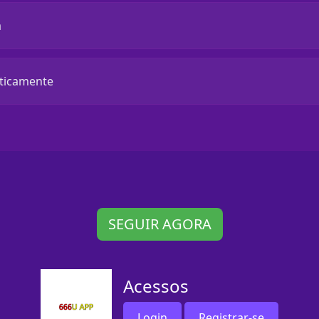
a
aticamente
SEGUIR AGORA
Acessos
Login
Registrar-se