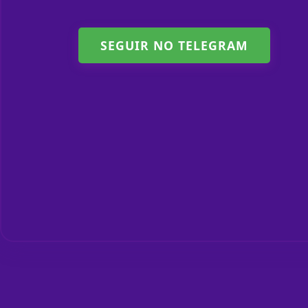
SEGUIR NO TELEGRAM