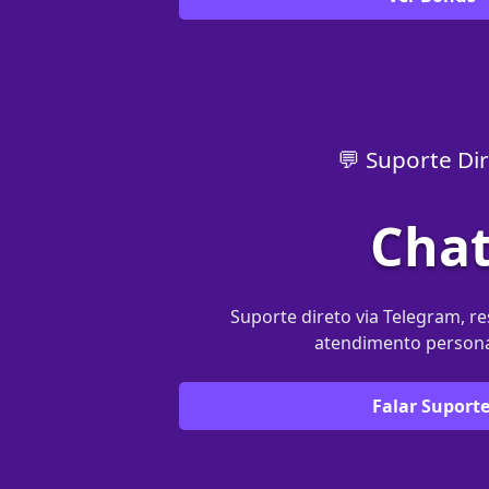
💬 Suporte Di
Cha
Suporte direto via Telegram, r
atendimento persona
Falar Suport