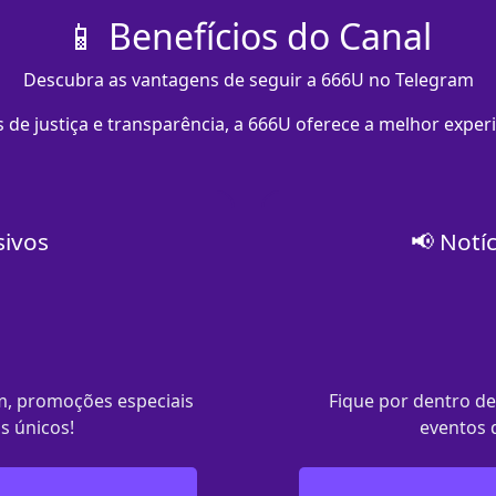
📱 Benefícios do Canal
Descubra as vantagens de seguir a 666U no Telegram
s de justiça e transparência, a 666U oferece a melhor exper
sivos
📢 Notí
m, promoções especiais
Fique por dentro d
s únicos!
eventos 