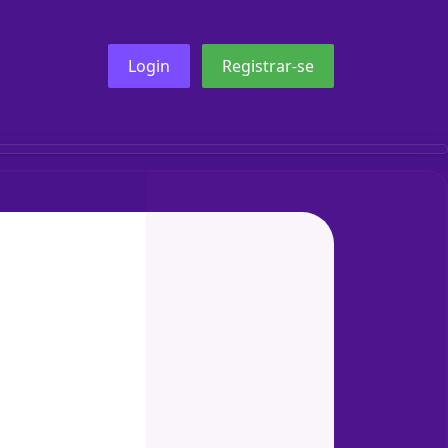
Login
Registrar-se