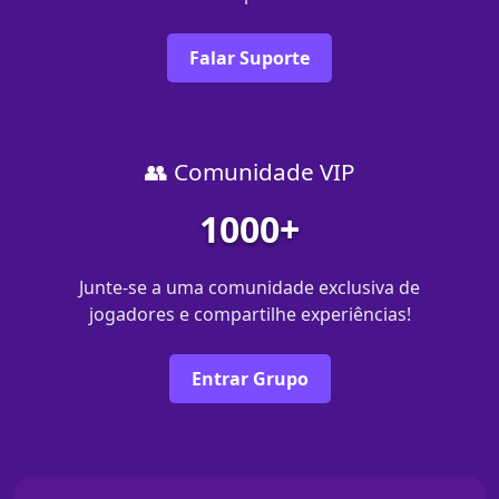
Falar Suporte
👥 Comunidade VIP
1000+
Junte-se a uma comunidade exclusiva de
jogadores e compartilhe experiências!
Entrar Grupo