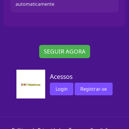
automaticamente
SEGUIR AGORA
Acessos
Login
Registrar-se