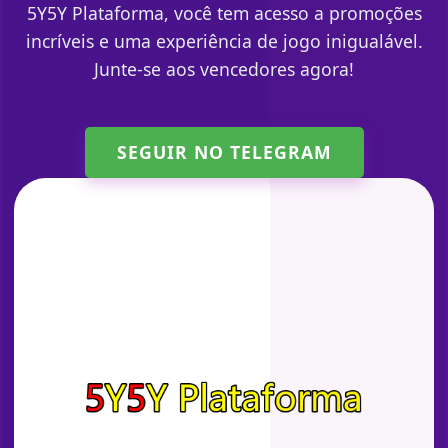
5Y5Y Plataforma, você tem acesso a promoções
incríveis e uma experiência de jogo inigualável.
Junte-se aos vencedores agora!
SEGUIR NO TELEGRAM