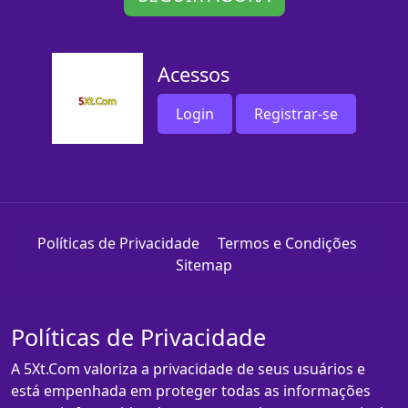
Acessos
Login
Registrar-se
Políticas de Privacidade
Termos e Condições
Sitemap
Políticas de Privacidade
A 5Xt.Com valoriza a privacidade de seus usuários e
está empenhada em proteger todas as informações