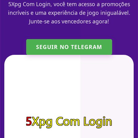
5Xpg Com Login, você tem acesso a promoções
incríveis e uma experiência de jogo inigualável.
Junte-se aos vencedores agora!
SEGUIR NO TELEGRAM