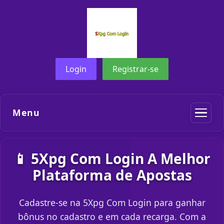
Login
Registrar-se
Menu
📱 5Xpg Com Login A Melhor
Plataforma de Apostas
Cadastre-se na 5Xpg Com Login para ganhar
bônus no cadastro e em cada recarga. Com a