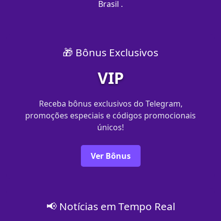
Brasil .
🎁 Bônus Exclusivos
VIP
Receba bônus exclusivos do Telegram,
promoções especiais e códigos promocionais
únicos!
Ver Bônus
📢 Notícias em Tempo Real