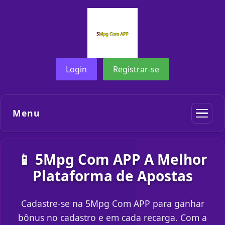
Login
Registrar-se
Menu
📱 5Mpg Com APP A Melhor
Plataforma de Apostas
Cadastre-se na 5Mpg Com APP para ganhar
bônus no cadastro e em cada recarga. Com a