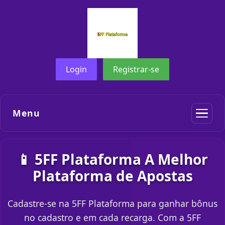
Login
Registrar-se
Menu
📱 5FF Plataforma A Melhor
Plataforma de Apostas
Cadastre-se na 5FF Plataforma para ganhar bônus
no cadastro e em cada recarga. Com a 5FF