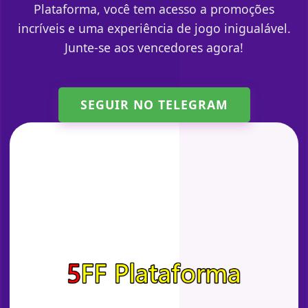
Plataforma, você tem acesso a promoções
incríveis e uma experiência de jogo inigualável.
Junte-se aos vencedores agora!
SEGUIR NO TELEGRAM