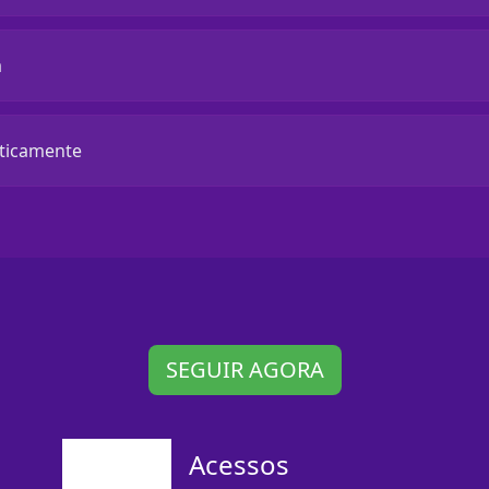
a
aticamente
SEGUIR AGORA
Acessos