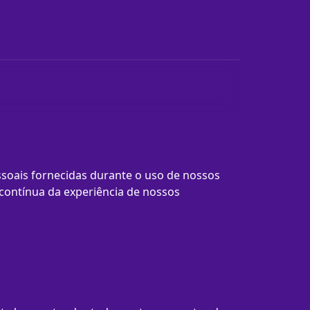
ssoais fornecidas durante o uso de nossos
 contínua da experiência de nossos