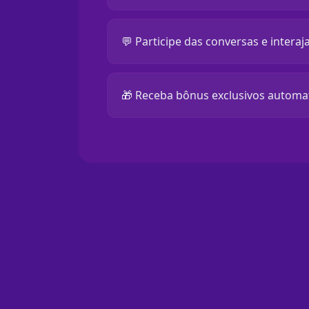
💬 Participe das conversas e interaj
🎁 Receba bônus exclusivos autom