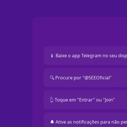
📱 Baixe o app Telegram no seu disp
🔍 Procure por "@5EEOficial"
👆 Toque em "Entrar" ou "Join"
🔔 Ative as notificações para não p