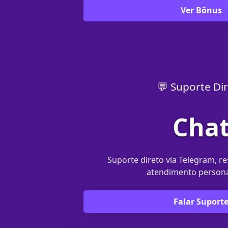
Ver Bônus
💬 Suporte Di
Cha
Suporte direto via Telegram, r
atendimento persona
Falar Suport