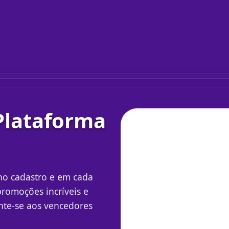
Plataforma
no cadastro e em cada
promoções incríveis e
unte-se aos vencedores