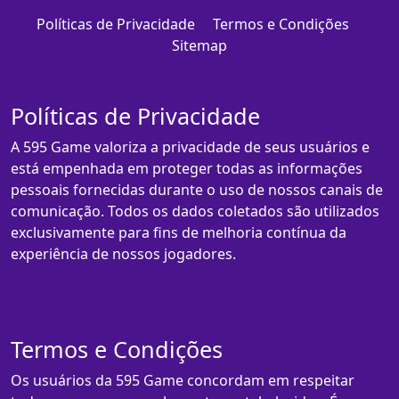
Políticas de Privacidade
Termos e Condições
Sitemap
Políticas de Privacidade
A 595 Game valoriza a privacidade de seus usuários e
está empenhada em proteger todas as informações
pessoais fornecidas durante o uso de nossos canais de
comunicação. Todos os dados coletados são utilizados
exclusivamente para fins de melhoria contínua da
experiência de nossos jogadores.
Termos e Condições
Os usuários da 595 Game concordam em respeitar