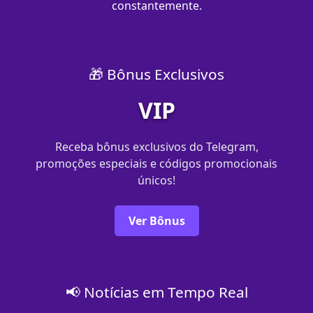
constantemente.
🎁 Bônus Exclusivos
VIP
Receba bônus exclusivos do Telegram,
promoções especiais e códigos promocionais
únicos!
Ver Bônus
📢 Notícias em Tempo Real