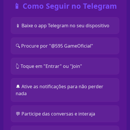
📱 Como Seguir no Telegram
📱 Baixe o app Telegram no seu dispositivo
🔍 Procure por "@595 GameOficial"
👆 Toque em "Entrar" ou "Join"
🔔 Ative as notificações para não perder
nada
💬 Participe das conversas e interaja