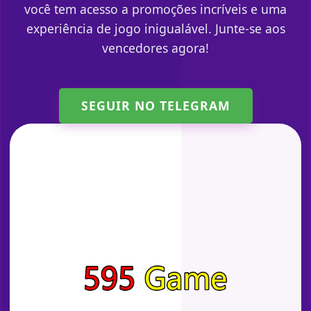
você tem acesso a promoções incríveis e uma
experiência de jogo inigualável. Junte-se aos
vencedores agora!
SEGUIR NO TELEGRAM