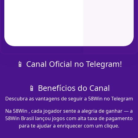
📱 Canal Oficial no Telegram!
📱 Benefícios do Canal
Descubra as vantagens de seguir a 58Win no Telegram
Na 58Win , cada jogador sente a alegria de ganhar — a
58Win Brasil lançou jogos com alta taxa de pagamento
para te ajudar a enriquecer com um clique.