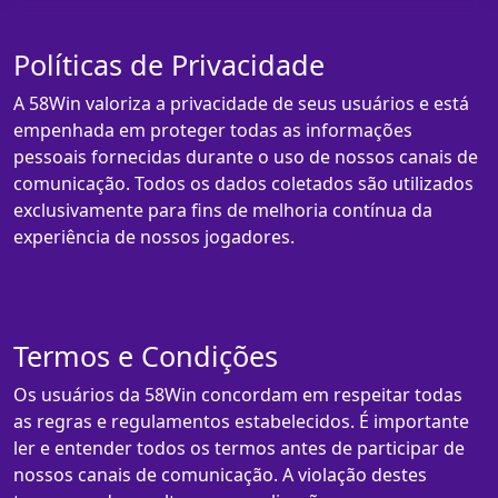
Políticas de Privacidade
A 58Win valoriza a privacidade de seus usuários e está
empenhada em proteger todas as informações
pessoais fornecidas durante o uso de nossos canais de
comunicação. Todos os dados coletados são utilizados
exclusivamente para fins de melhoria contínua da
experiência de nossos jogadores.
Termos e Condições
Os usuários da 58Win concordam em respeitar todas
as regras e regulamentos estabelecidos. É importante
ler e entender todos os termos antes de participar de
nossos canais de comunicação. A violação destes