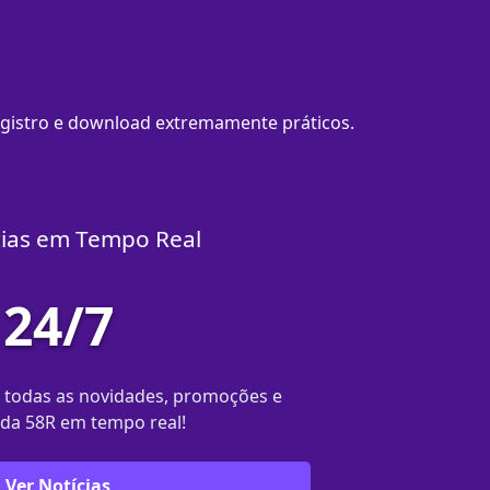
registro e download extremamente práticos.
cias em Tempo Real
24/7
e todas as novidades, promoções e
 da 58R em tempo real!
Ver Notícias