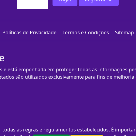
Políticas de Privacidade
Termos e Condições
Sitemap
de
ios e está empenhada em proteger todas as informações pe
tados são utilizados exclusivamente para fins de melhoria
todas as regras e regulamentos estabelecidos. É importan