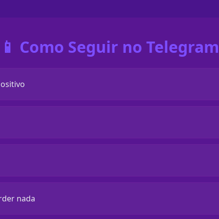
📱 Como Seguir no Telegram
ositivo
erder nada