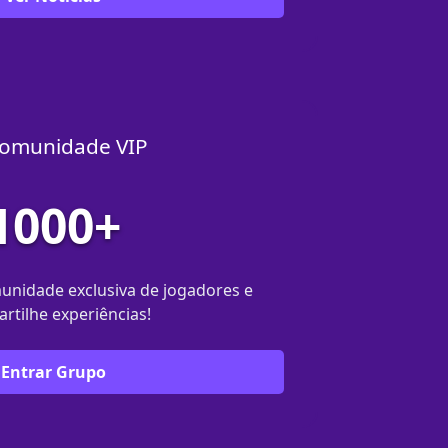
Comunidade VIP
1000+
unidade exclusiva de jogadores e
rtilhe experiências!
Entrar Grupo