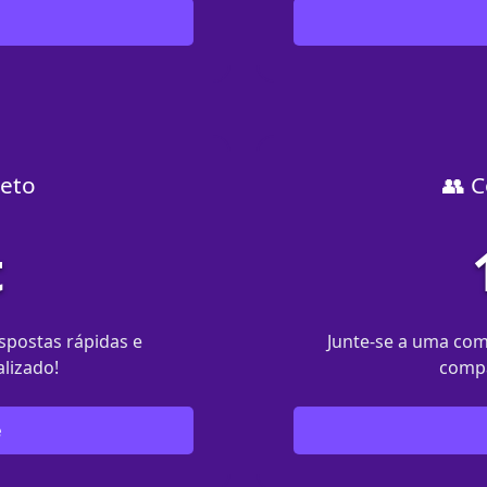
reto
👥 
t
espostas rápidas e
Junte-se a uma com
lizado!
compa
e