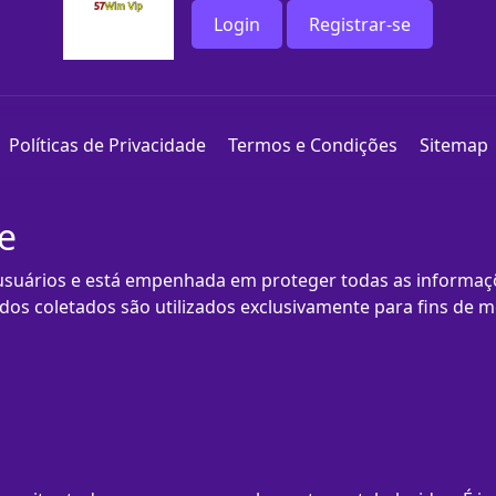
Login
Registrar-se
Políticas de Privacidade
Termos e Condições
Sitemap
de
 usuários e está empenhada em proteger todas as informaç
os coletados são utilizados exclusivamente para fins de m