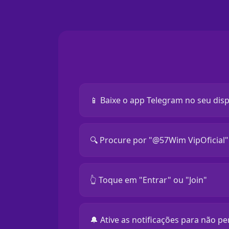
📱 Baixe o app Telegram no seu disp
🔍 Procure por "@57Wim VipOficial"
👆 Toque em "Entrar" ou "Join"
🔔 Ative as notificações para não p