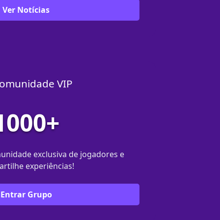
Ver Notícias
Comunidade VIP
1000+
unidade exclusiva de jogadores e
rtilhe experiências!
Entrar Grupo