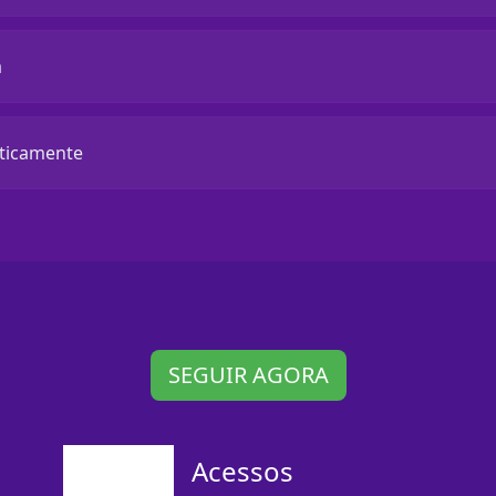
a
aticamente
SEGUIR AGORA
Acessos