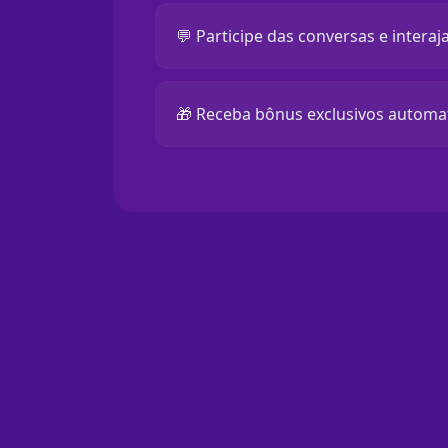
💬 Participe das conversas e interaj
🎁 Receba bônus exclusivos autom