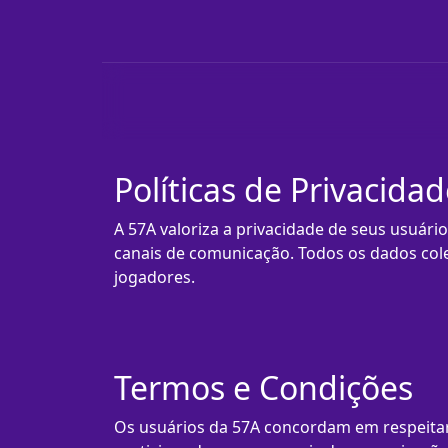
Políticas de Privacida
A 57A valoriza a privacidade de seus usuár
canais de comunicação. Todos os dados cole
jogadores.
Termos e Condições
Os usuários da 57A concordam em respeitar 