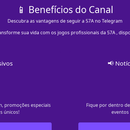
📱 Benefícios do Canal
Descubra as vantagens de seguir a 57A no Telegram
sforme sua vida com os jogos profissionais da 57A , dispon
sivos
📢 Notí
m, promoções especiais
Fique por dentro d
s únicos!
eventos