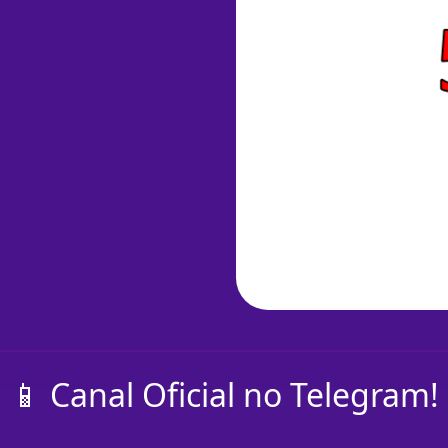
📱 Canal Oficial no Telegram!