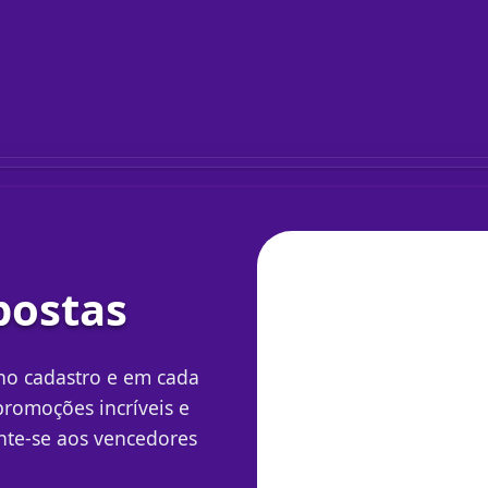
postas
no cadastro e em cada
promoções incríveis e
unte-se aos vencedores