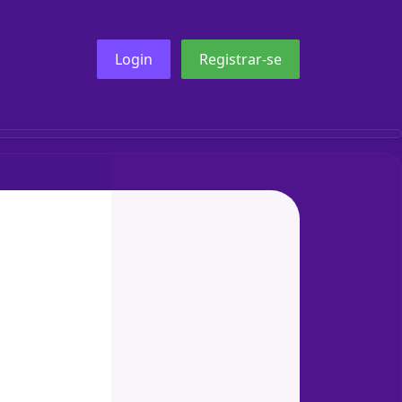
Login
Registrar-se