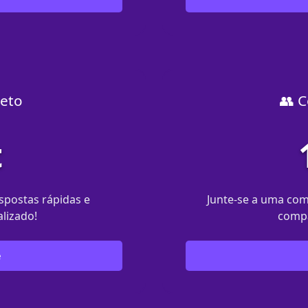
reto
👥 
t
espostas rápidas e
Junte-se a uma com
lizado!
compa
e