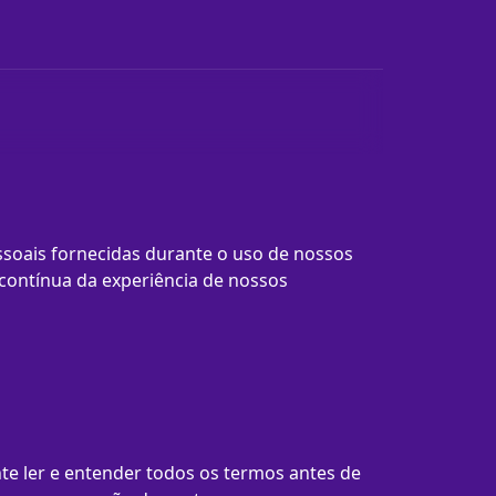
ssoais fornecidas durante o uso de nossos
 contínua da experiência de nossos
te ler e entender todos os termos antes de