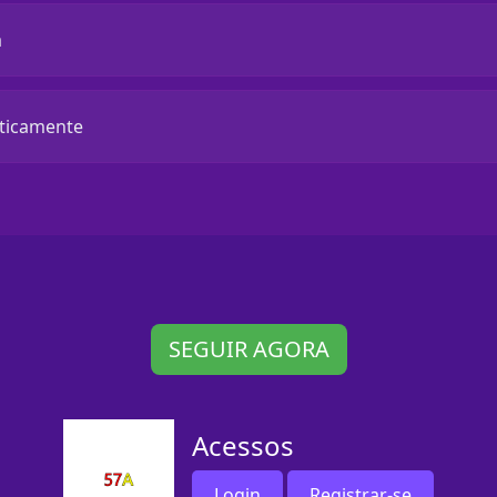
a
aticamente
SEGUIR AGORA
Acessos
Login
Registrar-se