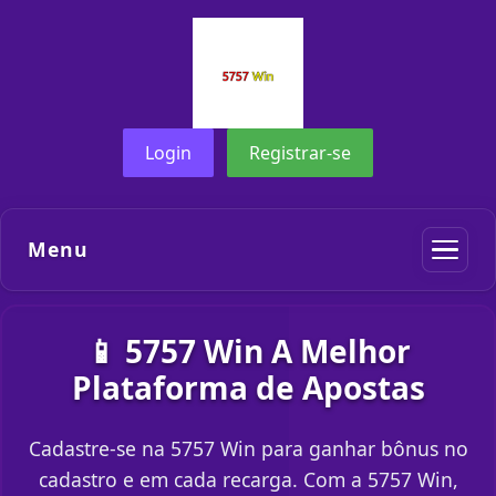
Login
Registrar-se
Menu
📱 5757 Win A Melhor
Plataforma de Apostas
Cadastre-se na 5757 Win para ganhar bônus no
cadastro e em cada recarga. Com a 5757 Win,