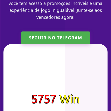
você tem acesso a promoções incríveis e uma
experiência de jogo inigualável. Junte-se aos
vencedores agora!
SEGUIR NO TELEGRAM