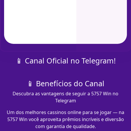
📱 Canal Oficial no Telegram!
📱 Benefícios do Canal
Descubra as vantagens de seguir a 5757 Win no
Telegram
Um dos melhores cassinos online para se jogar — na
5757 Win você aproveita prêmios incríveis e diversão
com garantia de qualidade.