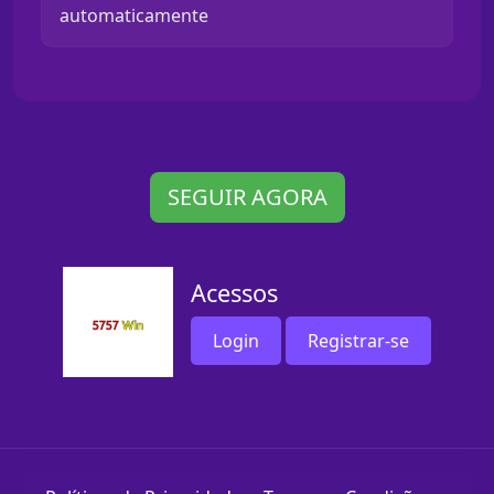
automaticamente
SEGUIR AGORA
Acessos
Login
Registrar-se