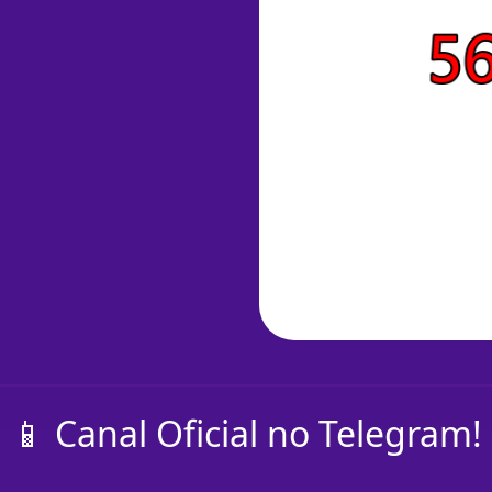
📱 Canal Oficial no Telegram!