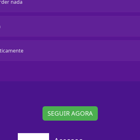
erder nada
a
aticamente
SEGUIR AGORA