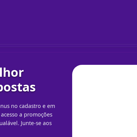
lhor
postas
nus no cadastro e em
 acesso a promoções
ualável. Junte-se aos