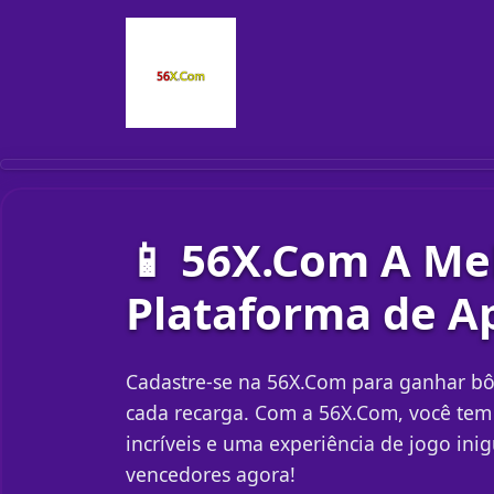
📱 56X.Com A Me
Plataforma de A
Cadastre-se na 56X.Com para ganhar bô
cada recarga. Com a 56X.Com, você tem
incríveis e uma experiência de jogo inig
vencedores agora!