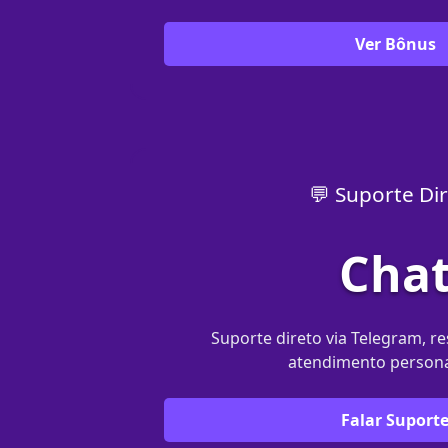
Ver Bônus
💬 Suporte Di
Cha
Suporte direto via Telegram, r
atendimento persona
Falar Suport