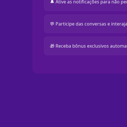
🔔 Ative as notificações para não p
💬 Participe das conversas e interaj
🎁 Receba bônus exclusivos autom