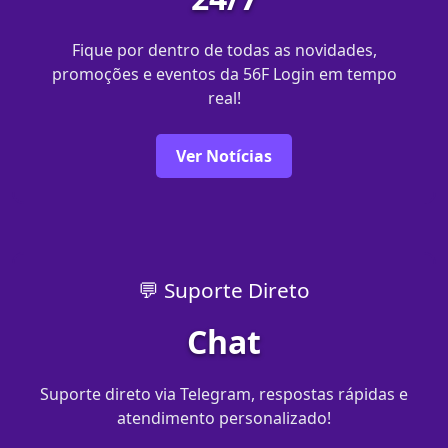
Fique por dentro de todas as novidades,
promoções e eventos da 56F Login em tempo
real!
Ver Notícias
💬 Suporte Direto
Chat
Suporte direto via Telegram, respostas rápidas e
atendimento personalizado!