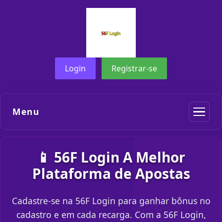
Login
Registrar-se
Menu
📱 56F Login A Melhor
Plataforma de Apostas
Cadastre-se na 56F Login para ganhar bônus no
cadastro e em cada recarga. Com a 56F Login,