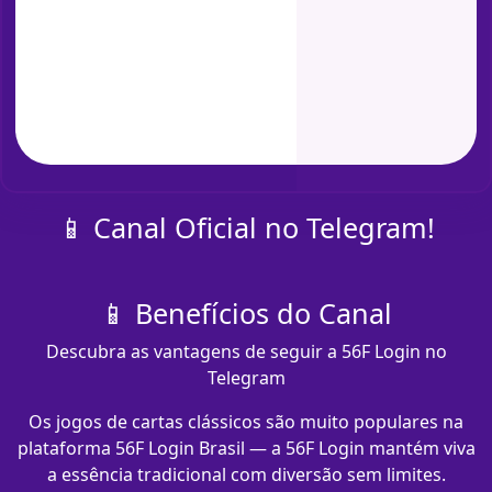
📱 Canal Oficial no Telegram!
📱 Benefícios do Canal
Descubra as vantagens de seguir a 56F Login no
Telegram
Os jogos de cartas clássicos são muito populares na
plataforma 56F Login Brasil — a 56F Login mantém viva
a essência tradicional com diversão sem limites.